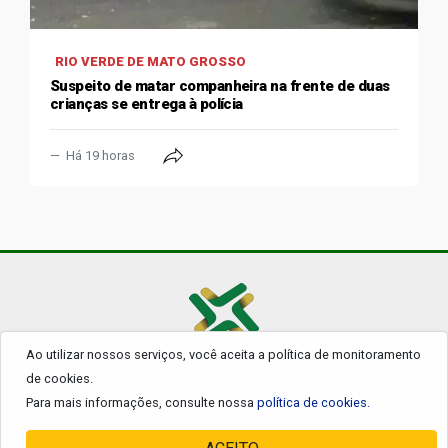
RIO VERDE DE MATO GROSSO
Suspeito de matar companheira na frente de duas
crianças se entrega à polícia
Há 19 horas
Ao utilizar nossos serviços, você aceita a política de monitoramento
© 2026 - Todos os Direitos Reservados.
de cookies.
Para mais informações, consulte nossa
política de cookies.