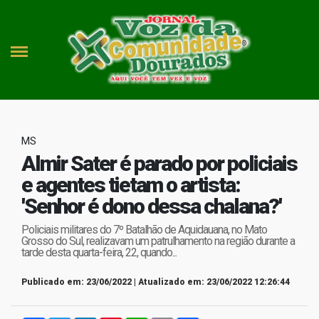
MS
Almir Sater é parado por policiais
e agentes tietam o artista:
'Senhor é dono dessa chalana?'
Policiais militares do 7º Batalhão de Aquidauana, no Mato
Grosso do Sul, realizavam um patrulhamento na região durante a
tarde desta quarta-feira, 22, quando...
Publicado em: 23/06/2022 | Atualizado em: 23/06/2022 12:26:44