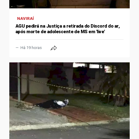
NAVIRAÍ
AGU pedirá na Justiça a retirada do Discord do ar,
após morte de adolescente de MS em 'live'
Há 19 horas