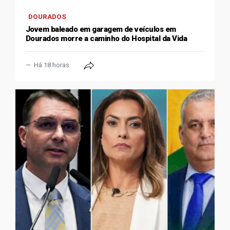
DOURADOS
Jovem baleado em garagem de veículos em
Dourados morre a caminho do Hospital da Vida
Há 18 horas