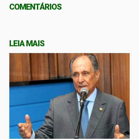
COMENTÁRIOS
LEIA MAIS