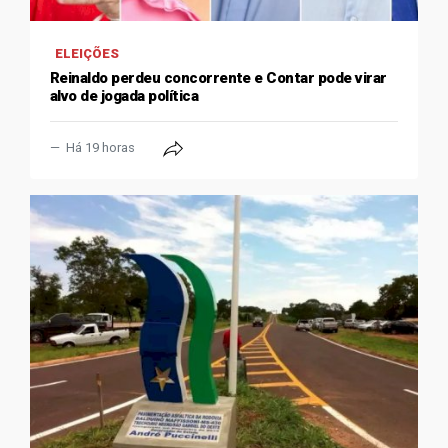
ELEIÇÕES
Reinaldo perdeu concorrente e Contar pode virar
alvo de jogada política
Há 19 horas