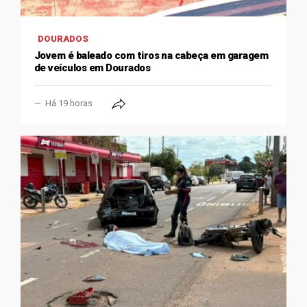
DOURADOS
Jovem é baleado com tiros na cabeça em garagem
de veículos em Dourados
Há 19 horas