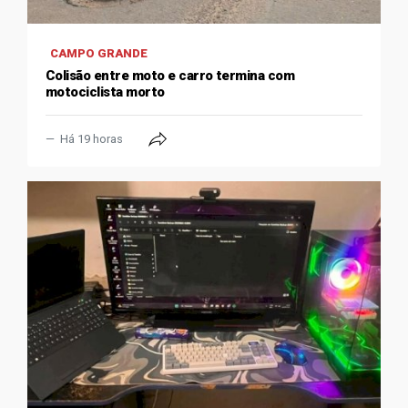
CAMPO GRANDE
Colisão entre moto e carro termina com
motociclista morto
Há 19 horas