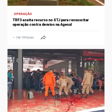
OPERAÇÃO
TRF3 aceita recurso no STJ para ressuscitar
operação contra desvios na Agesul
Há 19 horas