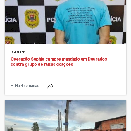
GOLPE
Operação Sophia cumpre mandado em Dourados
contra grupo de falsas doações
Há 4 semanas