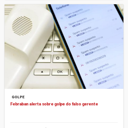
GOLPE
Febraban alerta sobre golpe do falso gerente