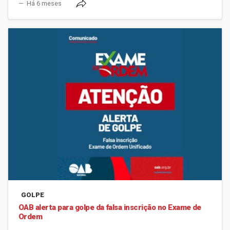
Há 6 meses
GOLPE
OAB alerta para golpe da falsa inscrição no Exame de
Ordem