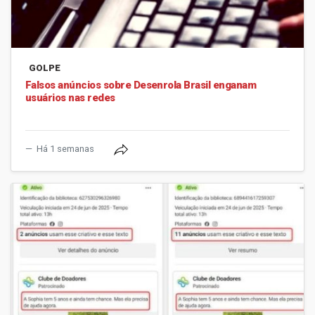
GOLPE
Falsos anúncios sobre Desenrola Brasil enganam
usuários nas redes
Há 1 semanas