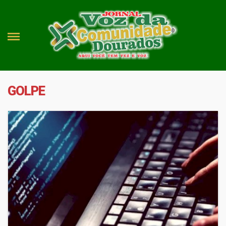
GOLPE