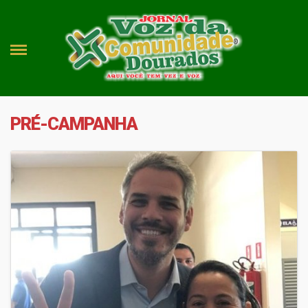
PRÉ-CAMPANHA