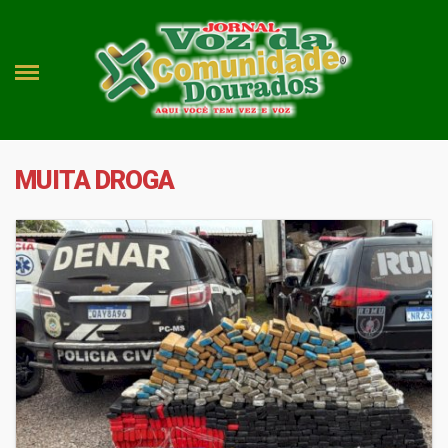
MUITA DROGA