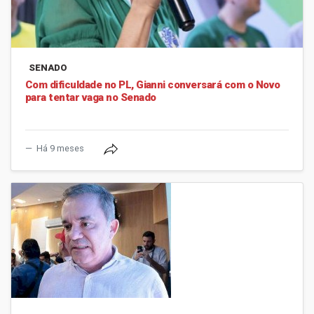
SENADO
Com dificuldade no PL, Gianni conversará com o Novo
para tentar vaga no Senado
Há 9 meses