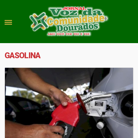
GASOLINA