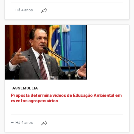
Há 4 anos
ASSEMBLEIA
Proposta determina vídeos de Educação Ambiental em
eventos agropecuários
Há 4 anos