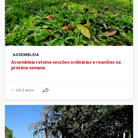
ASSEMBLEIA
Assembleia retoma sessões ordinárias e reuniões na
próxima semana
Há 3 anos