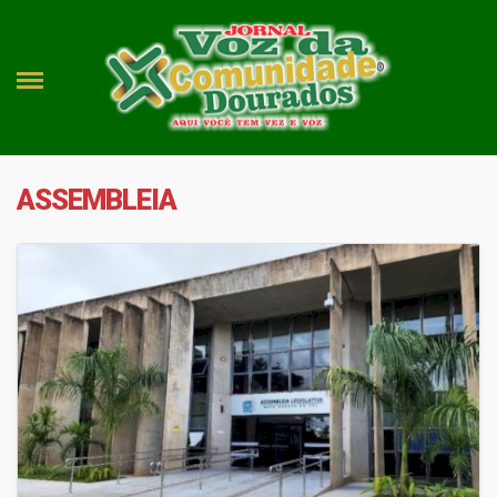
ASSEMBLEIA