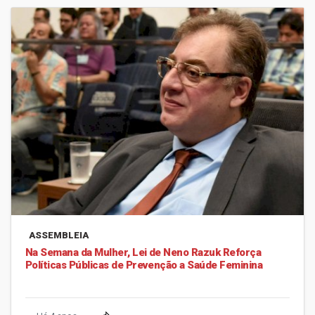
ASSEMBLEIA
Na Semana da Mulher, Lei de Neno Razuk Reforça
Políticas Públicas de Prevenção a Saúde Feminina