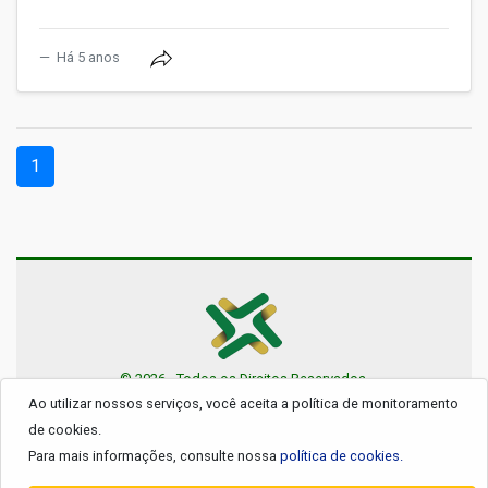
Há 5 anos
(current)
1
© 2026 - Todos os Direitos Reservados.
Ao utilizar nossos serviços, você aceita a política de monitoramento
de cookies.
Para mais informações, consulte nossa
política de cookies.