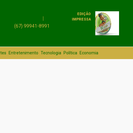
EDIÇÃO
IMPRESSA
(67) 99941-8991
tes
Entretenimento
Tecnologia
Política
Economia