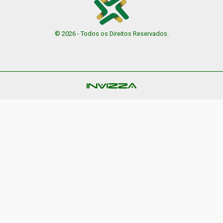
© 2026 - Todos os Direitos Reservados.