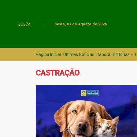
BUSCA
Sexta, 07 de Agosto de 2026
Página Inicial
Últimas Notícias
Itaporã
Editorias
CASTRAÇÃO