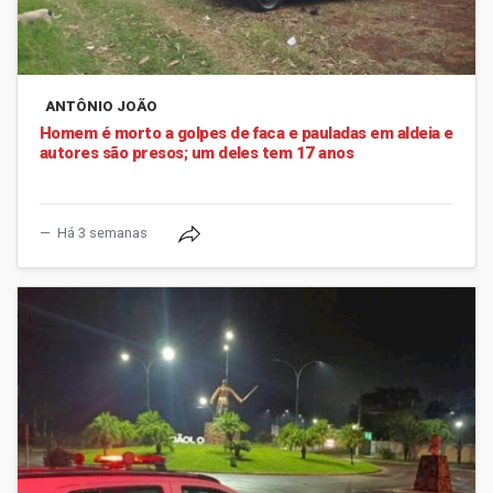
ANTÔNIO JOÃO
Homem é morto a golpes de faca e pauladas em aldeia e
autores são presos; um deles tem 17 anos
Há 3 semanas