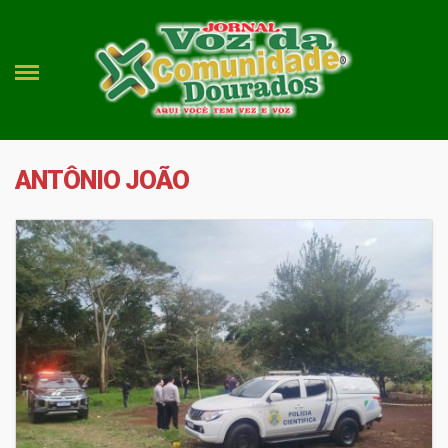
ANTÔNIO JOÃO