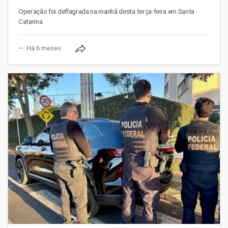
Operação foi deflagrada na manhã desta terça-feira em Santa
Catarina
Há 6 meses