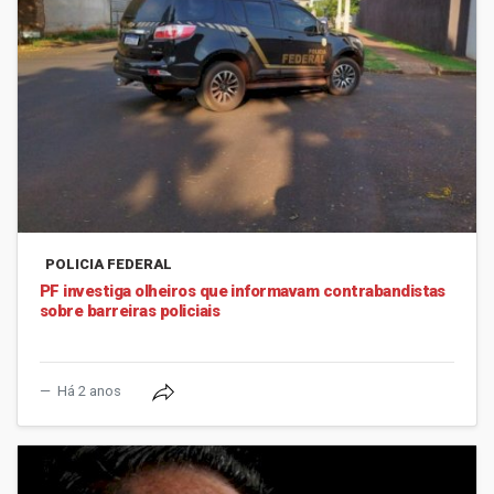
POLICIA FEDERAL
PF investiga olheiros que informavam contrabandistas
sobre barreiras policiais
Há 2 anos