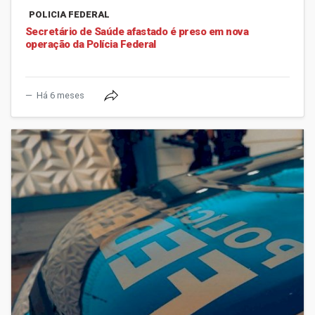
POLICIA FEDERAL
Secretário de Saúde afastado é preso em nova
operação da Polícia Federal
Há 6 meses