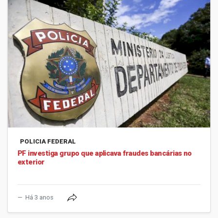
POLICIA FEDERAL
PF investiga grupo que aplicava fraudes bancárias no
exterior
Há 3 anos