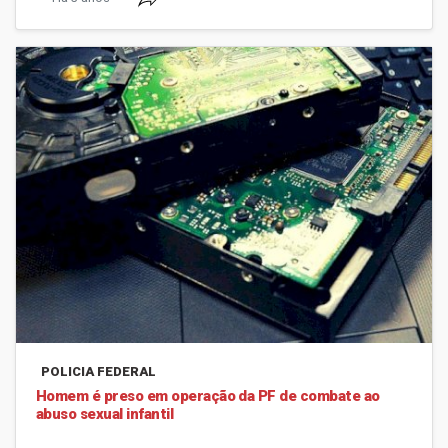
POLICIA FEDERAL
Homem é preso em operação da PF de combate ao
abuso sexual infantil