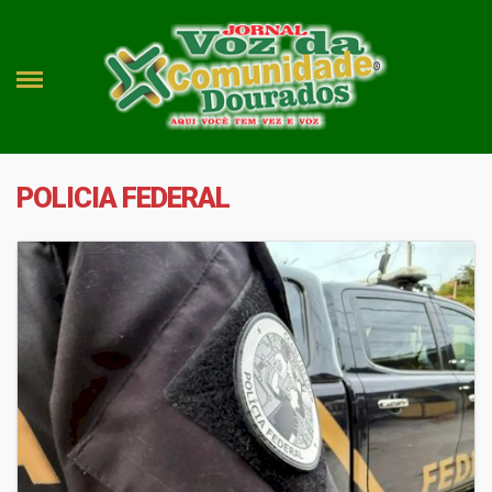
POLICIA FEDERAL