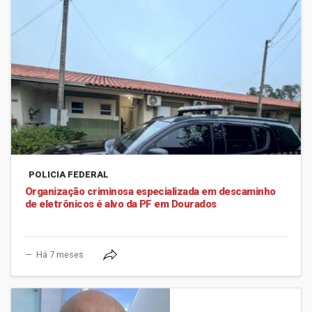
POLICIA FEDERAL
Organização criminosa especializada em descaminho
de eletrônicos é alvo da PF em Dourados
Há 7 meses