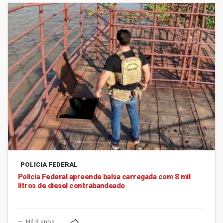
POLICIA FEDERAL
Polícia Federal apreende balsa carregada com 8 mil
litros de diesel contrabandeado
Há 3 anos