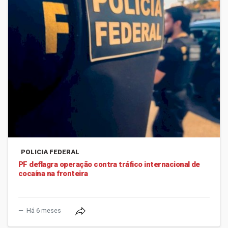
POLICIA FEDERAL
PF deflagra operação contra tráfico internacional de
cocaína na fronteira
Há 6 meses