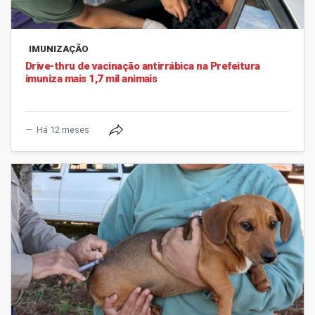
IMUNIZAÇÃO
Drive-thru de vacinação antirrábica na Prefeitura
imuniza mais 1,7 mil animais
Há 12 meses