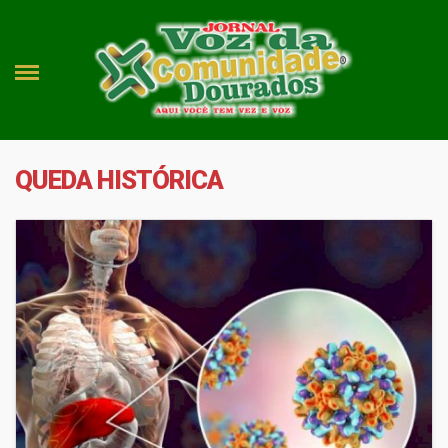
QUEDA HISTÓRICA