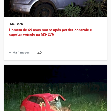
MS-276
Homem de 69 anos morre após perder controle e
capotar veículo na MS-276
Há 4 meses