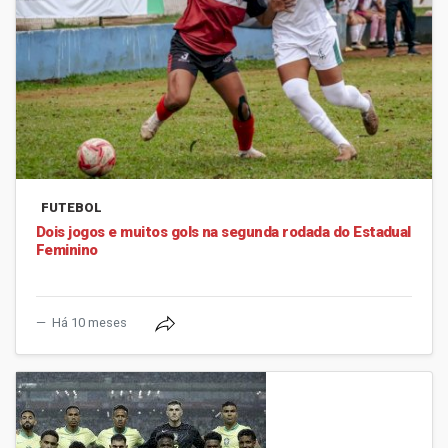
FUTEBOL
Dois jogos e muitos gols na segunda rodada do Estadual
Feminino
Há 10 meses