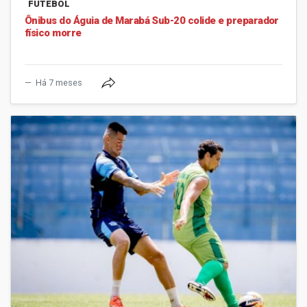
FUTEBOL
Ônibus do Águia de Marabá Sub-20 colide e preparador
físico morre
Há 7 meses