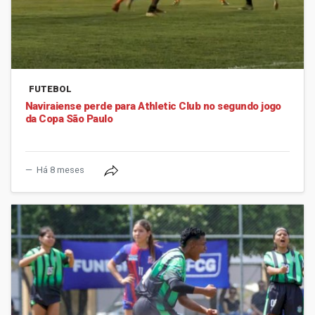
FUTEBOL
Naviraiense perde para Athletic Club no segundo jogo
da Copa São Paulo
Há 8 meses