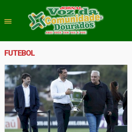
FUTEBOL