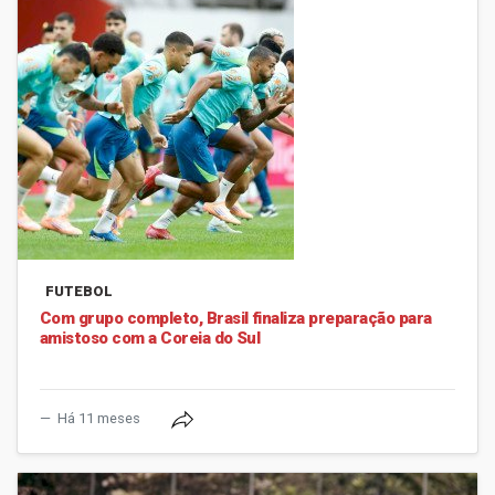
FUTEBOL
Com grupo completo, Brasil finaliza preparação para
amistoso com a Coreia do Sul
Há 11 meses