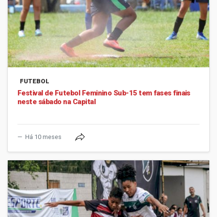
FUTEBOL
Festival de Futebol Feminino Sub-15 tem fases finais
neste sábado na Capital
Há 10 meses