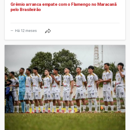
Grêmio arranca empate com o Flamengo no Maracanã
pelo Brasileirão
Há 12 meses