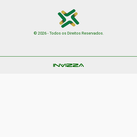
© 2026 - Todos os Direitos Reservados.