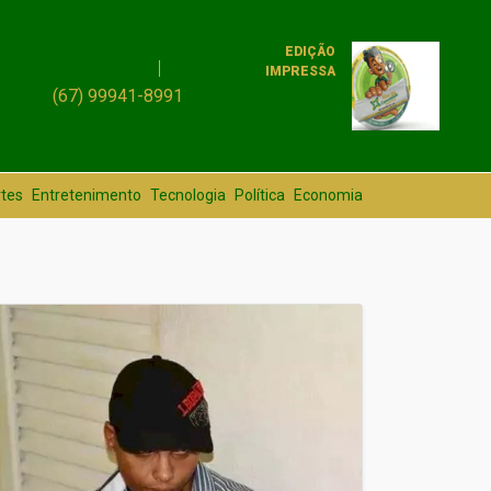
EDIÇÃO
IMPRESSA
(67) 99941-8991
tes
Entretenimento
Tecnologia
Política
Economia