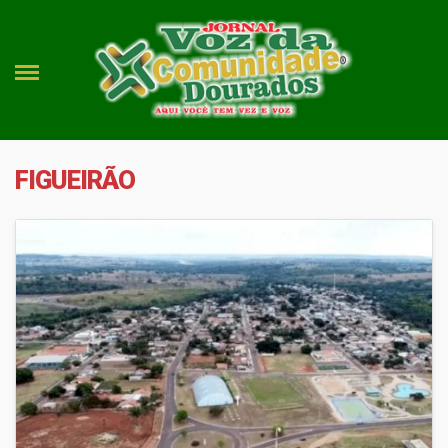
FIGUEIRÃO