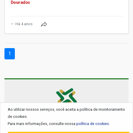
Dourados
Há 4 anos
(current)
1
Ao utilizar nossos serviços, você aceita a política de monitoramento
© 2026 - Todos os Direitos Reservados.
de cookies.
Para mais informações, consulte nossa
política de cookies.