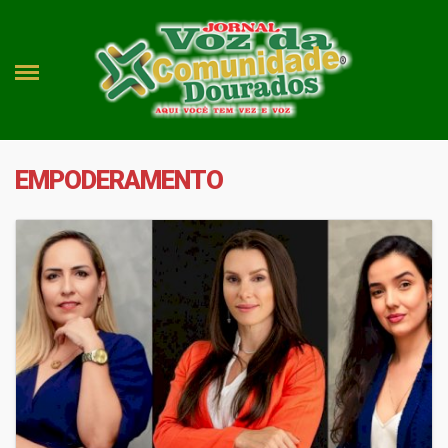
EMPODERAMENTO