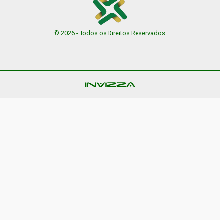
© 2026 - Todos os Direitos Reservados.