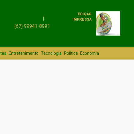
EDIÇÃO
IMPRESSA
(67) 99941-8991
tes
Entretenimento
Tecnologia
Política
Economia