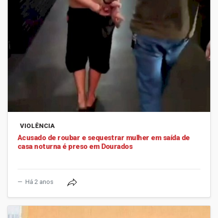
VIOLÊNCIA
Acusado de roubar e sequestrar mulher em saída de
casa noturna é preso em Dourados
Há 2 anos