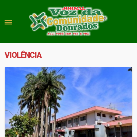
VIOLÊNCIA