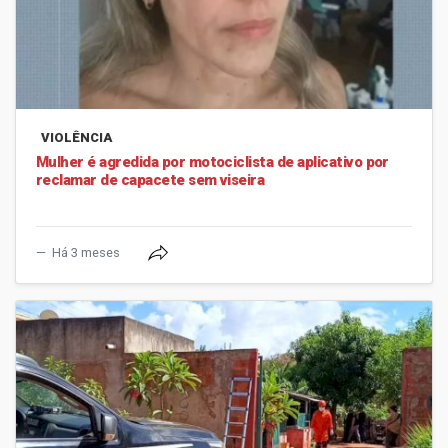
VIOLÊNCIA
Mulher é agredida por motociclista de aplicativo por
reclamar de capacete sem viseira
Há 3 meses