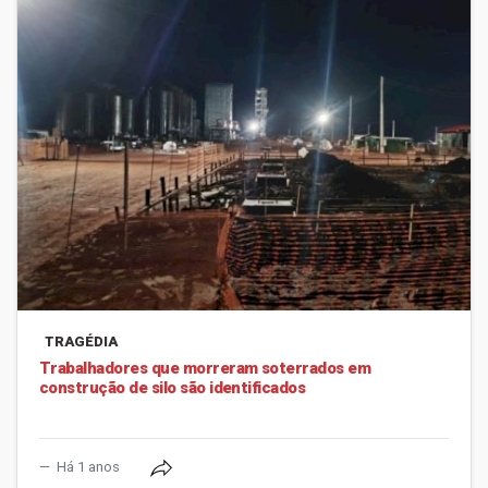
TRAGÉDIA
Trabalhadores que morreram soterrados em
construção de silo são identificados
Há 1 anos