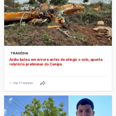
TRAGÉDIA
Avião bateu em árvore antes de atingir o solo, aponta
relatório preliminar do Cenipa
Há 11 meses