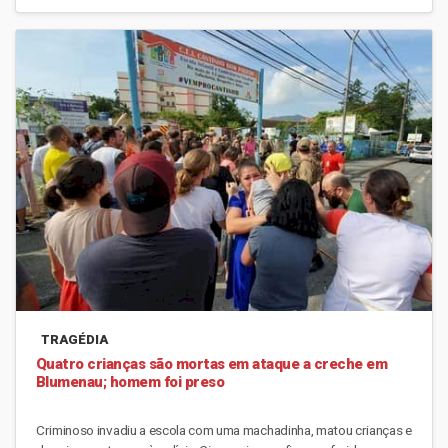
TRAGÉDIA
Quatro crianças são mortas em ataque a creche em
Blumenau; homem foi preso
Criminoso invadiu a escola com uma machadinha, matou crianças e