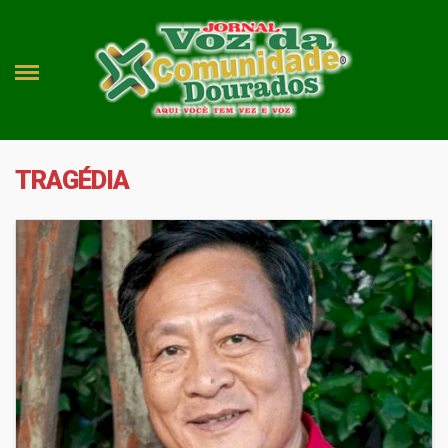
TRAGÉDIA