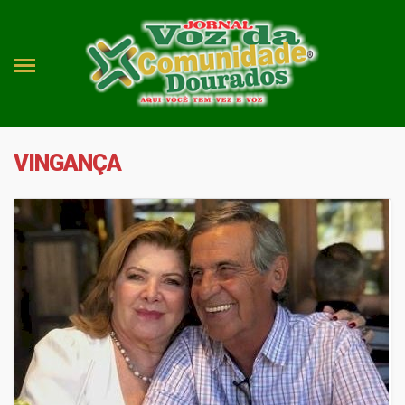
VINGANÇA