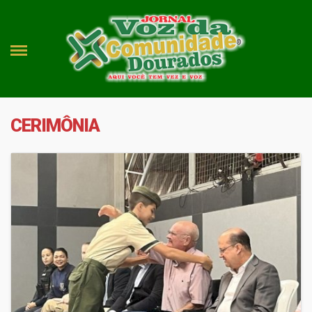
CERIMÔNIA