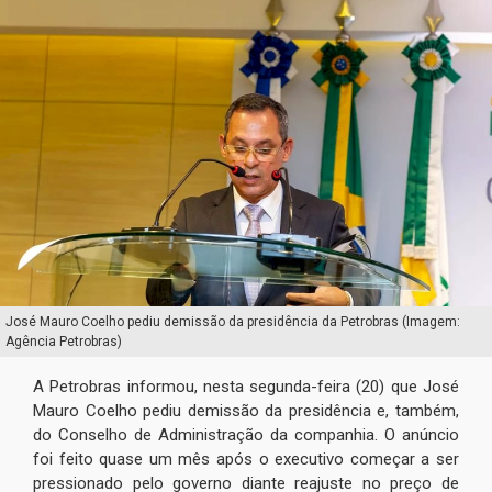
José Mauro Coelho pediu demissão da presidência da Petrobras (Imagem:
Agência Petrobras)
A Petrobras informou, nesta segunda-feira (20) que José
Mauro Coelho pediu demissão da presidência e, também,
do Conselho de Administração da companhia. O anúncio
foi feito quase um mês após o executivo começar a ser
pressionado pelo governo diante reajuste no preço de