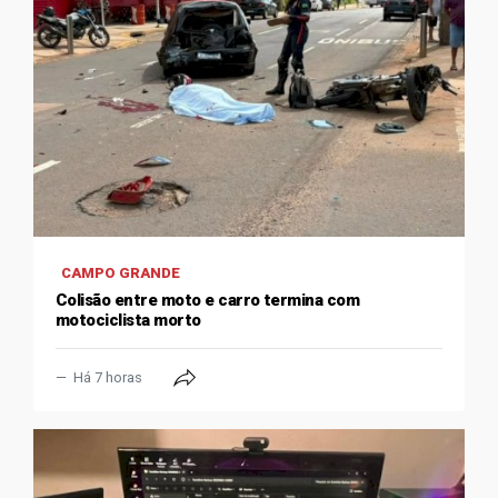
CAMPO GRANDE
Colisão entre moto e carro termina com
motociclista morto
Há 7 horas