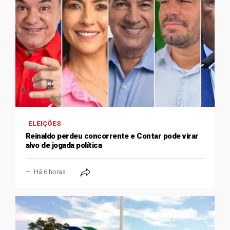
ELEIÇÕES
Reinaldo perdeu concorrente e Contar pode virar
alvo de jogada política
Há 6 horas