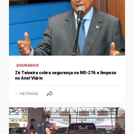
DOURADOS
Zé Teixeira cobra segurança na MS-276 e limpeza
no Anel Viário
Há 5 horas