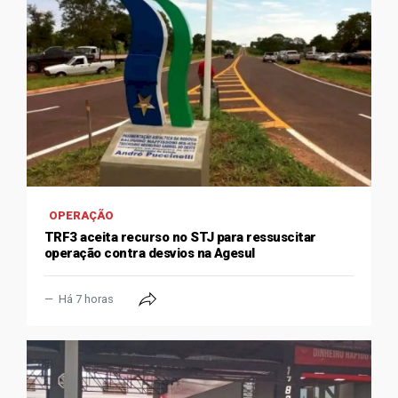
OPERAÇÃO
TRF3 aceita recurso no STJ para ressuscitar
operação contra desvios na Agesul
Há 7 horas