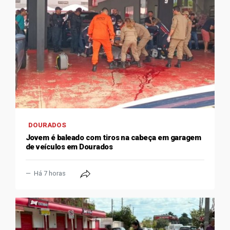
DOURADOS
Jovem é baleado com tiros na cabeça em garagem
de veículos em Dourados
Há 7 horas