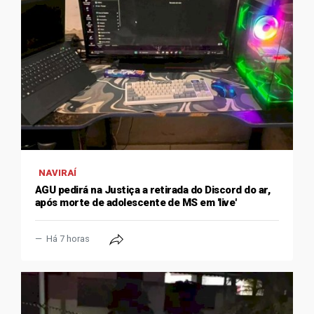
NAVIRAÍ
AGU pedirá na Justiça a retirada do Discord do ar,
após morte de adolescente de MS em 'live'
Há 7 horas