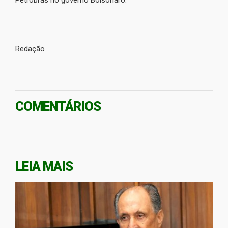
Redação
COMENTÁRIOS
LEIA MAIS