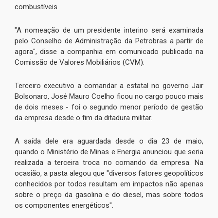
combustíveis.
"A nomeação de um presidente interino será examinada
pelo Conselho de Administração da Petrobras a partir de
agora", disse a companhia em comunicado publicado na
Comissão de Valores Mobiliários (CVM).
Terceiro executivo a comandar a estatal no governo Jair
Bolsonaro, José Mauro Coelho ficou no cargo pouco mais
de dois meses - foi o segundo menor período de gestão
da empresa desde o fim da ditadura militar.
A saída dele era aguardada desde o dia 23 de maio,
quando o Ministério de Minas e Energia anunciou que seria
realizada a terceira troca no comando da empresa. Na
ocasião, a pasta alegou que "diversos fatores geopolíticos
conhecidos por todos resultam em impactos não apenas
sobre o preço da gasolina e do diesel, mas sobre todos
os componentes energéticos".