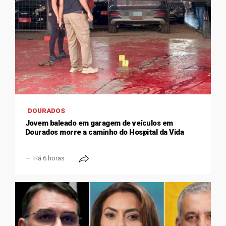
DOURADOS
Jovem baleado em garagem de veículos em
Dourados morre a caminho do Hospital da Vida
Há 6 horas