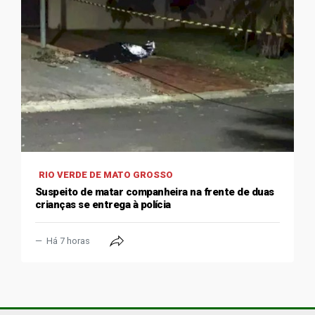
RIO VERDE DE MATO GROSSO
Suspeito de matar companheira na frente de duas
crianças se entrega à polícia
Há 7 horas