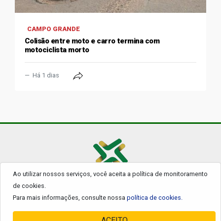
CAMPO GRANDE
Colisão entre moto e carro termina com
motociclista morto
Há 1 dias
Ao utilizar nossos serviços, você aceita a política de monitoramento
© 2026 - Todos os Direitos Reservados.
de cookies.
Para mais informações, consulte nossa
política de cookies.
ACEITO