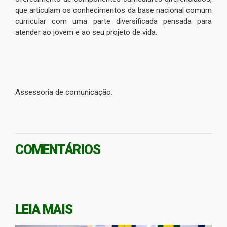
que articulam os conhecimentos da base nacional comum
curricular com uma parte diversificada pensada para
atender ao jovem e ao seu projeto de vida.
Assessoria de comunicação.
COMENTÁRIOS
LEIA MAIS