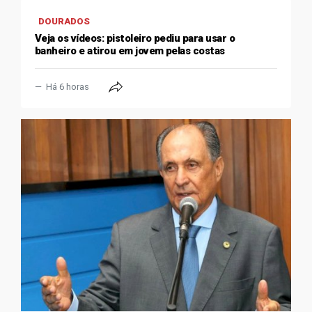
DOURADOS
Veja os vídeos: pistoleiro pediu para usar o
banheiro e atirou em jovem pelas costas
Há 6 horas