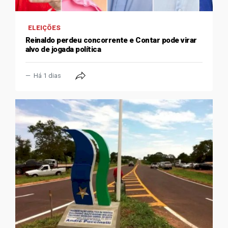
ELEIÇÕES
Reinaldo perdeu concorrente e Contar pode virar
alvo de jogada política
Há 1 dias