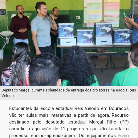
Deputado Marçal durante solenidade de entrega dos projetores na escola Reis
Veloso
Estudantes da escola estadual Reis Veloso em Dourados
vão ter aulas mais interativas a partir de agora. Recurso
destinado pelo deputado estadual Marçal Filho (PP)
garantiu a aquisição de 11 projetores que vão facilitar o
processo ensino-aprendizagem. Os equipamentos eram