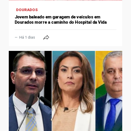
DOURADOS
Jovem baleado em garagem de veículos em
Dourados morre a caminho do Hospital da Vida
Há 1 dias