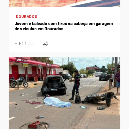
DOURADOS
Jovem é baleado com tiros na cabeça em garagem
de veículos em Dourados
Há 1 dias