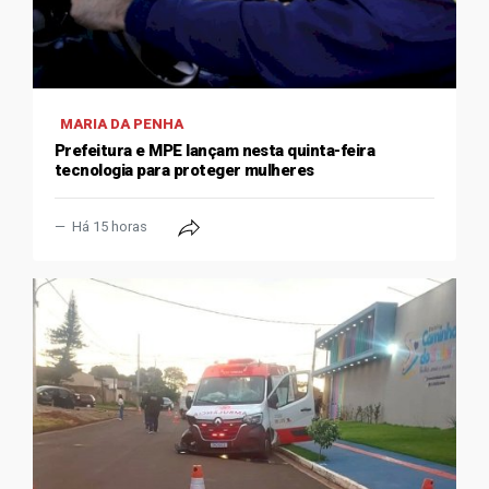
MARIA DA PENHA
Prefeitura e MPE lançam nesta quinta-feira
tecnologia para proteger mulheres
Há 15 horas