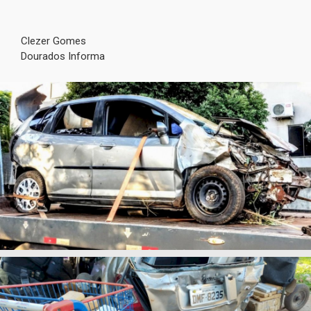
Clezer Gomes
Dourados Informa