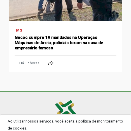
MS
Gecoc cumpre 19 mandados na Operação
Máquinas de Areia; policiais foram na casa de
empresário famoso
Há 17 horas
Ao utilizar nossos serviços, você aceita a política de monitoramento
© 2026 - Todos os Direitos Reservados.
de cookies.