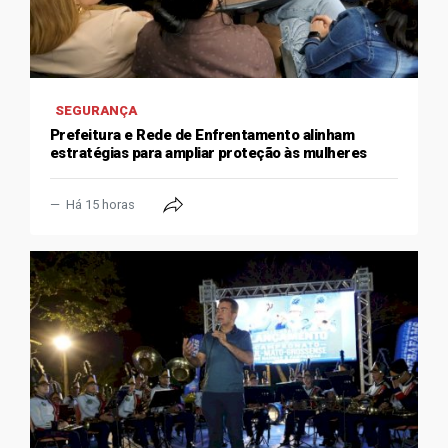
SEGURANÇA
Prefeitura e Rede de Enfrentamento alinham
estratégias para ampliar proteção às mulheres
Há 15 horas