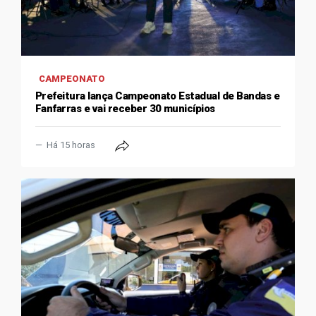
CAMPEONATO
Prefeitura lança Campeonato Estadual de Bandas e
Fanfarras e vai receber 30 municípios
Há 15 horas