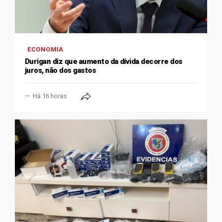
ECONOMIA
Durigan diz que aumento da dívida decorre dos
juros, não dos gastos
Há 16 horas