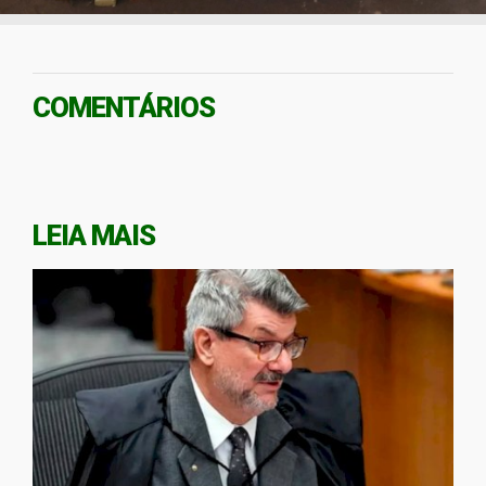
COMENTÁRIOS
LEIA MAIS