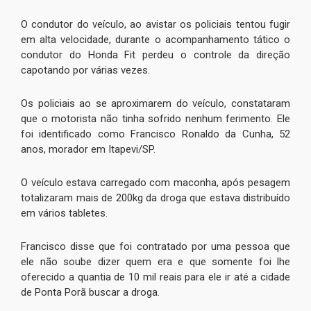
O condutor do veículo, ao avistar os policiais tentou fugir
em alta velocidade, durante o acompanhamento tático o
condutor do Honda Fit perdeu o controle da direção
capotando por várias vezes.
Os policiais ao se aproximarem do veículo, constataram
que o motorista não tinha sofrido nenhum ferimento. Ele
foi identificado como Francisco Ronaldo da Cunha, 52
anos, morador em Itapevi/SP.
O veículo estava carregado com maconha, após pesagem
totalizaram mais de 200kg da droga que estava distribuído
em vários tabletes.
Francisco disse que foi contratado por uma pessoa que
ele não soube dizer quem era e que somente foi lhe
oferecido a quantia de 10 mil reais para ele ir até a cidade
de Ponta Porã buscar a droga.