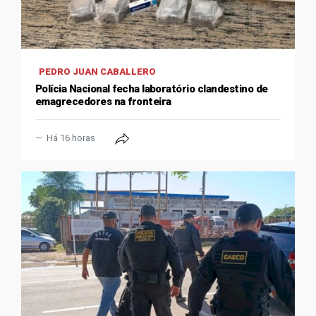
PEDRO JUAN CABALLERO
Polícia Nacional fecha laboratório clandestino de
emagrecedores na fronteira
Há 16 horas