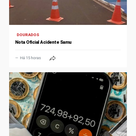
DOURADOS
Nota Oficial Acidente Samu
Há 15 horas