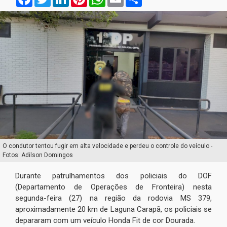
O condutor tentou fugir em alta velocidade e perdeu o controle do veículo -
Fotos: Adilson Domingos
Durante patrulhamentos dos policiais do DOF
(Departamento de Operações de Fronteira) nesta
segunda-feira (27) na região da rodovia MS 379,
aproximadamente 20 km de Laguna Carapã, os policiais se
depararam com um veículo Honda Fit de cor Dourada.