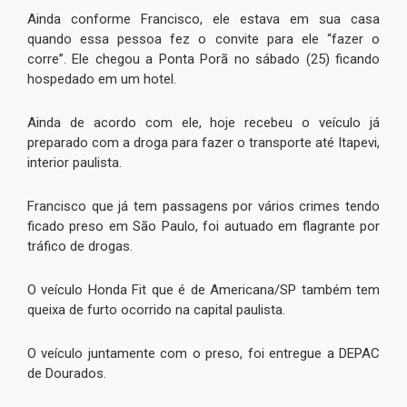
Ainda conforme Francisco, ele estava em sua casa
quando essa pessoa fez o convite para ele “fazer o
corre”. Ele chegou a Ponta Porã no sábado (25) ficando
hospedado em um hotel.
Ainda de acordo com ele, hoje recebeu o veículo já
preparado com a droga para fazer o transporte até Itapevi,
interior paulista.
Francisco que já tem passagens por vários crimes tendo
ficado preso em São Paulo, foi autuado em flagrante por
tráfico de drogas.
O veículo Honda Fit que é de Americana/SP também tem
queixa de furto ocorrido na capital paulista.
O veículo juntamente com o preso, foi entregue a DEPAC
de Dourados.