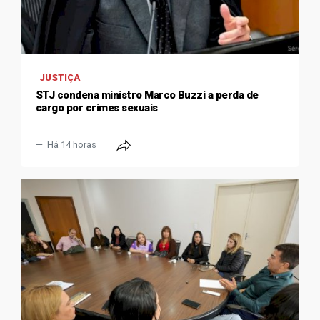
JUSTIÇA
STJ condena ministro Marco Buzzi a perda de
cargo por crimes sexuais
Há 14 horas