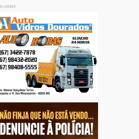
BLICIDADE