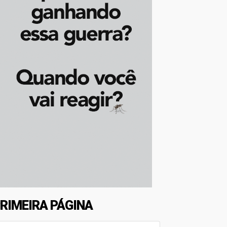
RIMEIRA PÁGINA