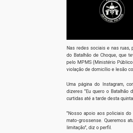
Nas redes sociais e nas ruas
do Batalhão de Choque, que te
pelo MPMS (Ministério Público d
violação de domicílio e lesão co
Uma página do Instagram, co
dizeres "Eu quero o Batalhão 
curtidas até a tarde desta quinta
"Nosso apoio aos policiais d
mato-grossense. Queremos at
limitação", diz o perfil.