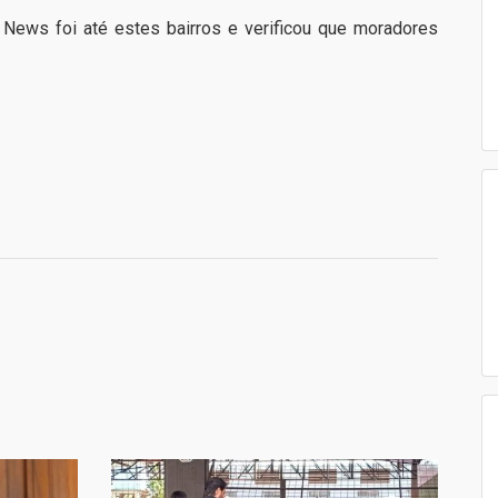
News foi até estes bairros e verificou que moradores