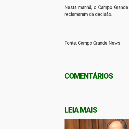
Nesta manhã, o Campo Grande 
reclamaram da decisão.
Fonte: Campo Grande News
COMENTÁRIOS
LEIA MAIS