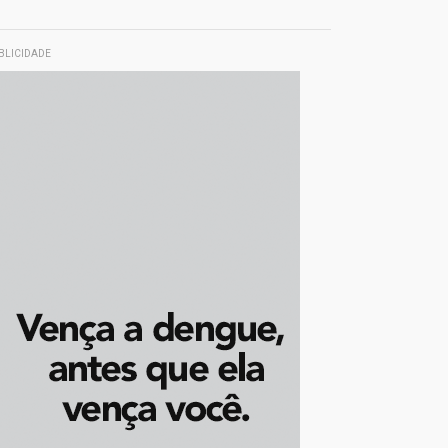
BLICIDADE