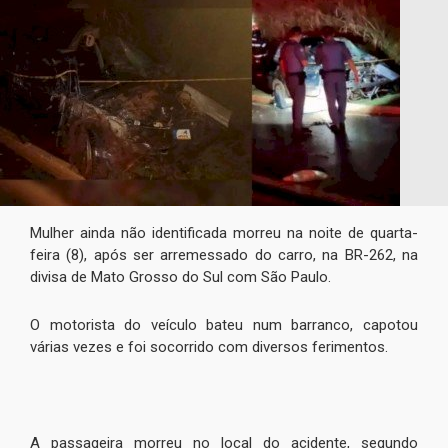
Mulher ainda não identificada morreu na noite de quarta-
feira (8), após ser arremessado do carro, na BR-262, na
divisa de Mato Grosso do Sul com São Paulo.
O motorista do veículo bateu num barranco, capotou
várias vezes e foi socorrido com diversos ferimentos.
A passageira morreu no local do acidente, segundo