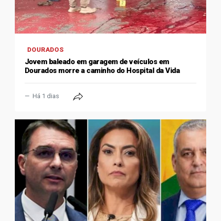
DOURADOS
Jovem baleado em garagem de veículos em
Dourados morre a caminho do Hospital da Vida
Há 1 dias