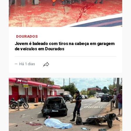
DOURADOS
Jovem é baleado com tiros na cabeça em garagem
de veículos em Dourados
Há 1 dias