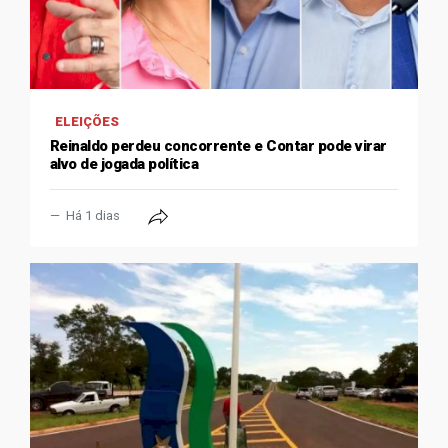
ELEIÇÕES
Reinaldo perdeu concorrente e Contar pode virar
alvo de jogada política
Há 1 dias