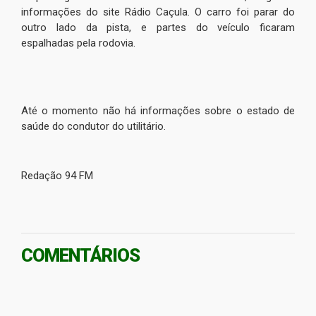
informações do site Rádio Caçula. O carro foi parar do
outro lado da pista, e partes do veículo ficaram
espalhadas pela rodovia.
Até o momento não há informações sobre o estado de
saúde do condutor do utilitário.
Redação 94 FM
COMENTÁRIOS