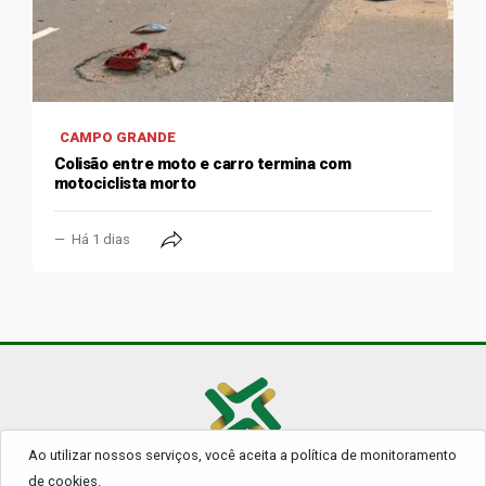
CAMPO GRANDE
Colisão entre moto e carro termina com
motociclista morto
Há 1 dias
Ao utilizar nossos serviços, você aceita a política de monitoramento
© 2026 - Todos os Direitos Reservados.
de cookies.