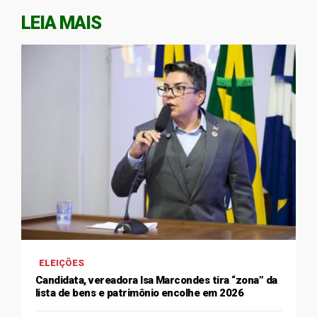
LEIA MAIS
ELEIÇÕES
Candidata, vereadora Isa Marcondes tira “zona” da
lista de bens e patrimônio encolhe em 2026