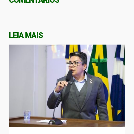
COMENTÁRIOS
LEIA MAIS