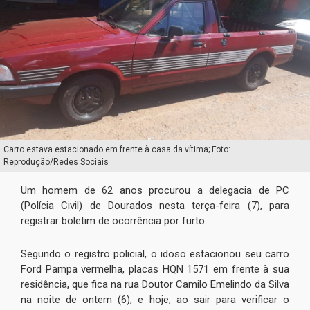
Carro estava estacionado em frente à casa da vítima; Foto:
Reprodução/Redes Sociais
Um homem de 62 anos procurou a delegacia de PC
(Polícia Civil) de Dourados nesta terça-feira (7), para
registrar boletim de ocorrência por furto.
Segundo o registro policial, o idoso estacionou seu carro
Ford Pampa vermelha, placas HQN 1571 em frente à sua
residência, que fica na rua Doutor Camilo Emelindo da Silva
na noite de ontem (6), e hoje, ao sair para verificar o