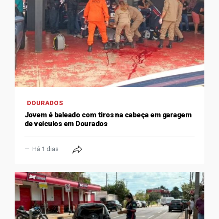
DOURADOS
Jovem é baleado com tiros na cabeça em garagem
de veículos em Dourados
Há 1 dias