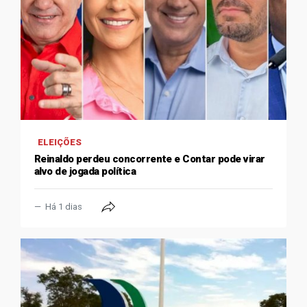
ELEIÇÕES
Reinaldo perdeu concorrente e Contar pode virar
alvo de jogada política
Há 1 dias