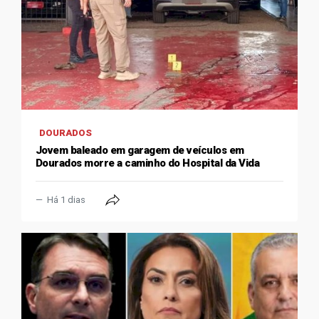
DOURADOS
Jovem baleado em garagem de veículos em
Dourados morre a caminho do Hospital da Vida
Há 1 dias