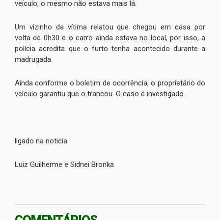
veículo, o mesmo não estava mais lá.
Um vizinho da vítima relatou que chegou em casa por
volta de 0h30 e o carro ainda estava no local, por isso, a
polícia acredita que o furto tenha acontecido durante a
madrugada.
Ainda conforme o boletim de ocorrência, o proprietário do
veículo garantiu que o trancou. O caso é investigado.
ligado na noticia
Luiz Guilherme e Sidnei Bronka