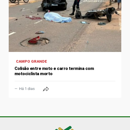
CAMPO GRANDE
Colisão entre moto e carro termina com
motociclista morto
Há 1 dias