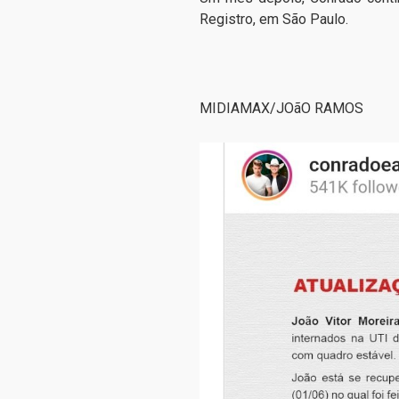
Registro, em São Paulo.
MIDIAMAX/JOãO RAMOS