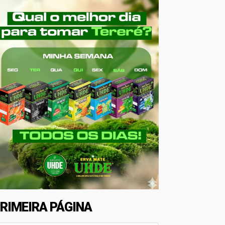
RIMEIRA PÁGINA