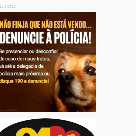
BLICIDADE