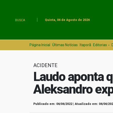
BUSCA
Quinta, 06 de Agosto de 2026
Página Inicial
Últimas Notícias
Itaporã
Editorias
ACIDENTE
Laudo aponta q
Aleksandro ex
Publicado em: 06/06/2022 | Atualizado em: 06/06/202