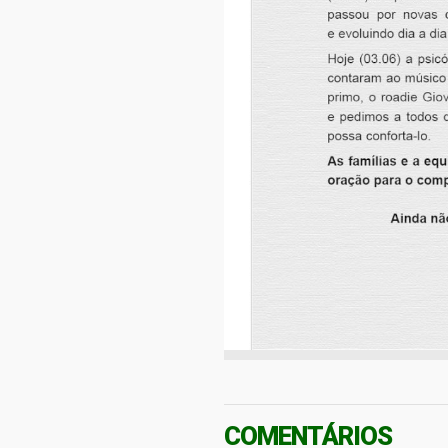
COMENTÁRIOS