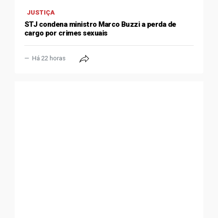
JUSTIÇA
STJ condena ministro Marco Buzzi a perda de
cargo por crimes sexuais
Há 22 horas