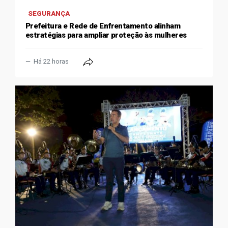
SEGURANÇA
Prefeitura e Rede de Enfrentamento alinham
estratégias para ampliar proteção às mulheres
Há 22 horas