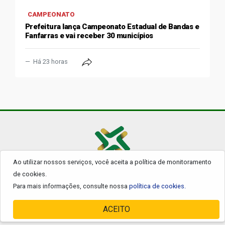
CAMPEONATO
Prefeitura lança Campeonato Estadual de Bandas e
Fanfarras e vai receber 30 municípios
Há 23 horas
Ao utilizar nossos serviços, você aceita a política de monitoramento
© 2026 - Todos os Direitos Reservados.
de cookies.
Para mais informações, consulte nossa
política de cookies.
ACEITO