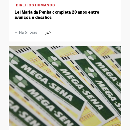
DIREITOS HUMANOS
Lei Maria da Penha completa 20 anos entre
avanços e desafios
Há 5 horas