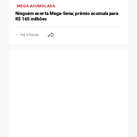
MEGA ACUMULADA
Ninguém acerta Mega-Sena; prêmio acumula para
R$ 165 milhões
Há 5 horas