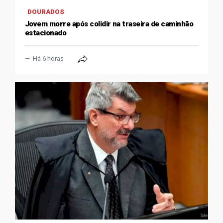
DOURADOS
Jovem morre após colidir na traseira de caminhão
estacionado
Há 6 horas