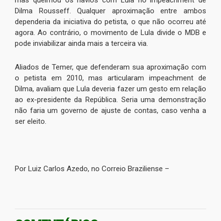
Dilma Rousseff. Qualquer aproximação entre ambos
dependeria da iniciativa do petista, o que não ocorreu até
agora. Ao contrário, o movimento de Lula divide o MDB e
pode inviabilizar ainda mais a terceira via.
Aliados de Temer, que defenderam sua aproximação com
o petista em 2010, mas articularam impeachment de
Dilma, avaliam que Lula deveria fazer um gesto em relação
ao ex-presidente da República. Seria uma demonstração
não faria um governo de ajuste de contas, caso venha a
ser eleito.
Por Luiz Carlos Azedo, no Correio Braziliense –