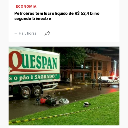
ECONOMIA
Petrobras tem lucro líquido de R$ 52,4 bi no
segundo trimestre
Há 5 horas