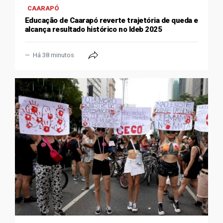
CAARAPÓ
Educação de Caarapó reverte trajetória de queda e
alcança resultado histórico no Ideb 2025
Há 38 minutos