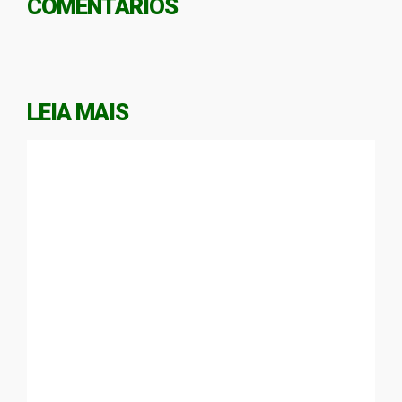
COMENTÁRIOS
LEIA MAIS