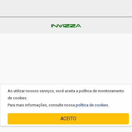
Ao utilizar nossos serviços, você aceita a política de monitoramento
de cookies.
Para mais informações, consulte nossa
política de cookies.
ACEITO