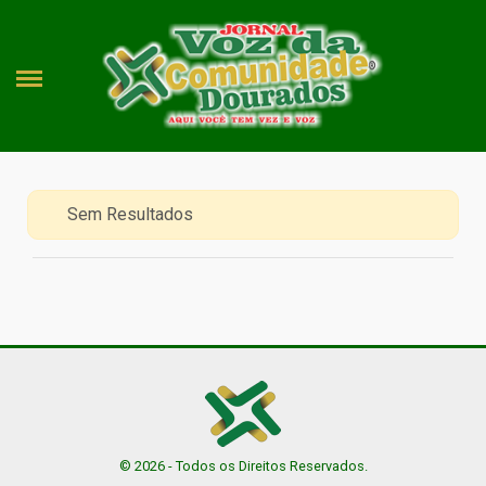
Sem Resultados
© 2026 - Todos os Direitos Reservados.